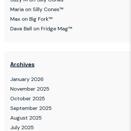
Maria
on
Silly Cones™
Max
on
Big Fork™
Dave Bell
on
Fridge Mag™
Archives
January 2026
November 2025
October 2025
September 2025
August 2025
July 2025