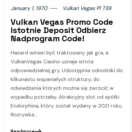
January 1, 1970
Vulkan Vegas Pl 739
Vulkan Vegas Promo Code
Istotnie Deposit Odbierz
Nadprogram Code!
Hazard winien być traktowany jak gra, a
VulkanVegas Casino uznaje istota
odpowiedzialnej gry. Udostępnia odnośniki do
kilkunastu wspaniałych struktury, do
odwiedzenia których można się zwrócić w
wypadku potrzeby. Atrakcyjny slot od spółki
Endorphina, który został wydany w 2021 roku.
Rozrywka…
Readmore