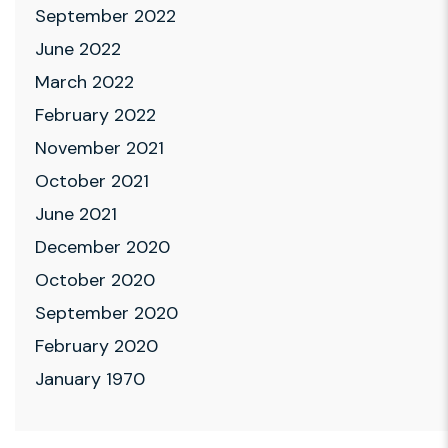
September 2022
June 2022
March 2022
February 2022
November 2021
October 2021
June 2021
December 2020
October 2020
September 2020
February 2020
January 1970