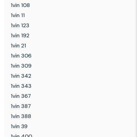
1vin 108
1vin 11
1vin 123
1vin 192
1vin 21
1vin 306
1vin 309
1vin 342
1vin 343
1vin 367
1vin 387
1vin 388
1vin 39
1vin 400