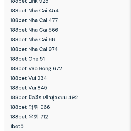
188bet Link 928
188bet Nha Cai 454
188bet Nha Cai 477
188bet Nha Cai 566
188bet Nha Cai 66
188bet Nha Cai 974
188bet One 51
188bet Vao Bong 672
188bet Vui 234
188bet Vui 845
188bet มือถือ เข้าสู่ระบบ 492
188bet 먹튀 966
188bet 우회 712
1bet5