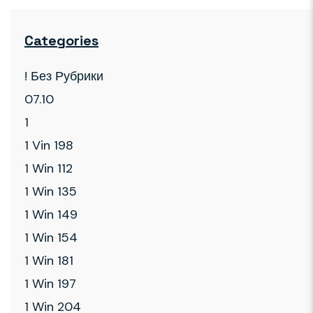
Categories
! Без Рубрики
07.10
1
1 Vin 198
1 Win 112
1 Win 135
1 Win 149
1 Win 154
1 Win 181
1 Win 197
1 Win 204