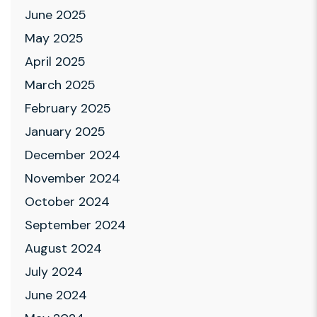
June 2025
May 2025
April 2025
March 2025
February 2025
January 2025
December 2024
November 2024
October 2024
September 2024
August 2024
July 2024
June 2024