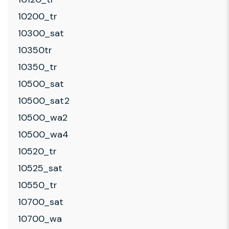
10200_tr
10300_sat
10350tr
10350_tr
10500_sat
10500_sat2
10500_wa2
10500_wa4
10520_tr
10525_sat
10550_tr
10700_sat
10700_wa