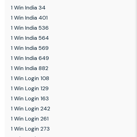
1 Win India 34
1 Win India 401
1 Win India 536
1 Win India 564
1 Win India 569
1 Win India 649
1 Win India 882
1 Win Login 108
1 Win Login 129
1 Win Login 163
1 Win Login 242
1 Win Login 261
1 Win Login 273