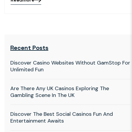
Recent Posts
Discover Casino Websites Without GamStop For
Unlimited Fun
Are There Any UK Casinos Exploring The
Gambling Scene In The UK
Discover The Best Social Casinos Fun And
Entertainment Awaits