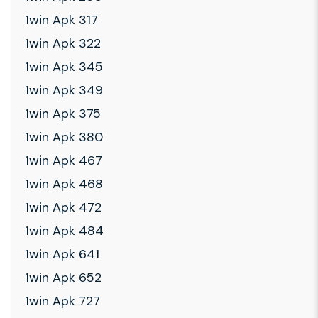
1win Apk 317
1win Apk 322
1win Apk 345
1win Apk 349
1win Apk 375
1win Apk 380
1win Apk 467
1win Apk 468
1win Apk 472
1win Apk 484
1win Apk 641
1win Apk 652
1win Apk 727