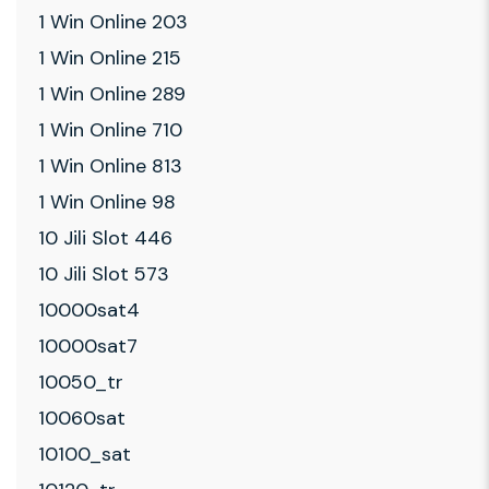
1 Win Online 203
1 Win Online 215
1 Win Online 289
1 Win Online 710
1 Win Online 813
1 Win Online 98
10 Jili Slot 446
10 Jili Slot 573
10000sat4
10000sat7
10050_tr
10060sat
10100_sat