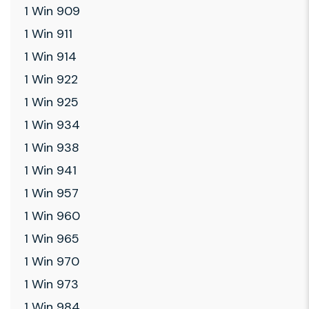
1 Win 909
1 Win 911
1 Win 914
1 Win 922
1 Win 925
1 Win 934
1 Win 938
1 Win 941
1 Win 957
1 Win 960
1 Win 965
1 Win 970
1 Win 973
1 Win 984