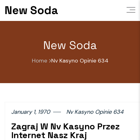
Skip
New Soda
to
content
New Soda
Home
Nv Kasyno Opinie 634
January 1, 1970
Nv Kasyno Opinie 634
Zagraj W Nv Kasyno Przez
Internet Nasz Kraj