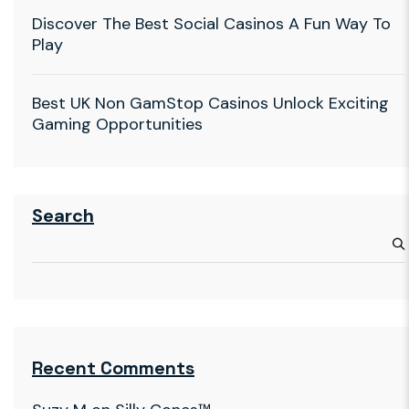
Discover The Best Social Casinos A Fun Way To
Play
Best UK Non GamStop Casinos Unlock Exciting
Gaming Opportunities
Search
Recent Comments