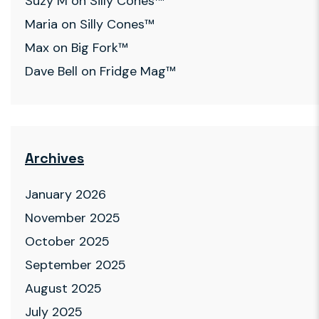
Suzy M
on
Silly Cones™
Maria
on
Silly Cones™
Max
on
Big Fork™
Dave Bell
on
Fridge Mag™
Archives
January 2026
November 2025
October 2025
September 2025
August 2025
July 2025