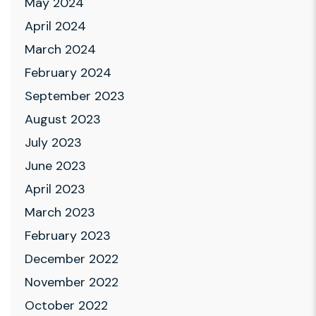
May 2024
April 2024
March 2024
February 2024
September 2023
August 2023
July 2023
June 2023
April 2023
March 2023
February 2023
December 2022
November 2022
October 2022