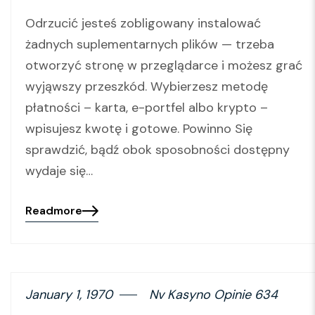
Odrzucić jesteś zobligowany instalować
żadnych suplementarnych plików — trzeba
otworzyć stronę w przeglądarce i możesz grać
wyjąwszy przeszkód. Wybierzesz metodę
płatności – karta, e-portfel albo krypto –
wpisujesz kwotę i gotowe. Powinno Się
sprawdzić, bądź obok sposobności dostępny
wydaje się…
Readmore
January 1, 1970
Nv Kasyno Opinie 634