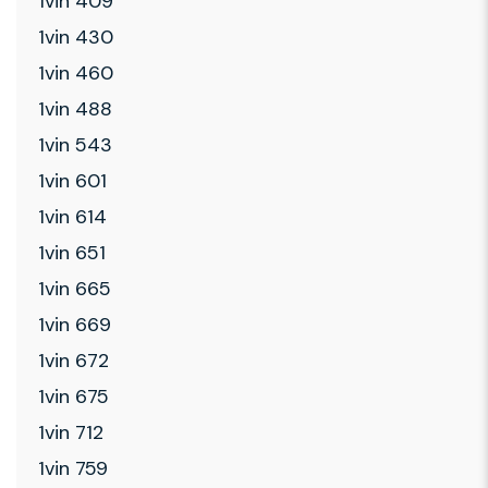
1vin 409
1vin 430
1vin 460
1vin 488
1vin 543
1vin 601
1vin 614
1vin 651
1vin 665
1vin 669
1vin 672
1vin 675
1vin 712
1vin 759