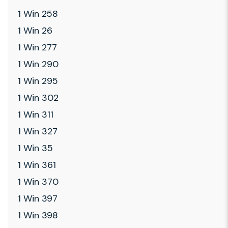
1 Win 258
1 Win 26
1 Win 277
1 Win 290
1 Win 295
1 Win 302
1 Win 311
1 Win 327
1 Win 35
1 Win 361
1 Win 370
1 Win 397
1 Win 398