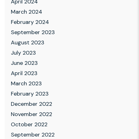
April 2024
March 2024
February 2024
September 2023
August 2023
July 2023
June 2023
April 2023
March 2023
February 2023
December 2022
November 2022
October 2022
September 2022