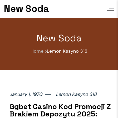
Skip
New Soda
to
content
New Soda
Home
Lemon Kasyno 318
January 1, 1970
Lemon Kasyno 318
Ggbet Casino Kod Promocji Z
Brakiem Depozytu 2025: