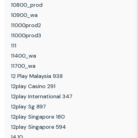
10800_prod
10900_wa
11000prod2
11000prod3
111
11400_wa
11700_wa
12 Play Malaysia 938
12play Casino 291
12play International 347
12play Sg 897
12play Singapore 180
12play Singapore 594
14.10