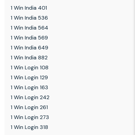
1 Win India 401
1 Win India 536
1 Win India 564
1 Win India 569
1 Win India 649
1 Win India 882
1 Win Login 108
1 Win Login 129
1 Win Login 163
1 Win Login 242
1 Win Login 261
1 Win Login 273
1 Win Login 318