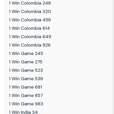
1 Win Colombia 248
1 Win Colombia 320
1 Win Colombia 459
1 Win Colombia 614
1 Win Colombia 649
1 Win Colombia 926
1 Win Game 245
1 Win Game 275
1 Win Game 523
1 Win Game 539
1 Win Game 681
1 Win Game 857
1 Win Game 983
1 Win India 34