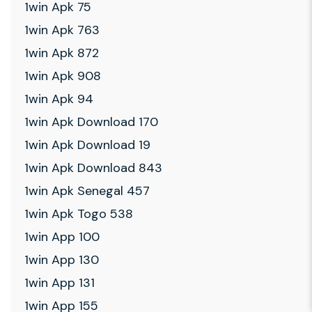
1win Apk 75
1win Apk 763
1win Apk 872
1win Apk 908
1win Apk 94
1win Apk Download 170
1win Apk Download 19
1win Apk Download 843
1win Apk Senegal 457
1win Apk Togo 538
1win App 100
1win App 130
1win App 131
1win App 155