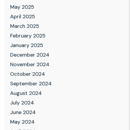
May 2025
April 2025
March 2025
February 2025
January 2025
December 2024
November 2024
October 2024
September 2024
August 2024
July 2024
June 2024
May 2024