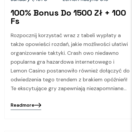
100% Bonus Do 1500 Zł + 100
Fs
Rozpocznij korzystać wraz z tabeli wypłaty a
także opowieści rozdań, jakie możliwości ułatiwi
organizowanie taktyki. Crash owo niedawno
popularna gra hazardowa internetowego i
Lemon Casino postanowiło również dołączyć do
odwiedzenia tego trendem z brakiem opóźnień!
Te ekscytujące gry zapewniają niezapomniane…
Readmore