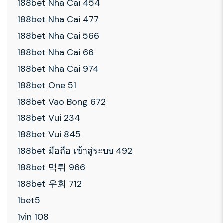
188bet Nha Cai 454
188bet Nha Cai 477
188bet Nha Cai 566
188bet Nha Cai 66
188bet Nha Cai 974
188bet One 51
188bet Vao Bong 672
188bet Vui 234
188bet Vui 845
188bet มือถือ เข้าสู่ระบบ 492
188bet 먹튀 966
188bet 우회 712
1bet5
1vin 108