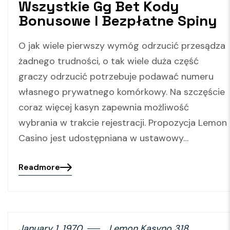
Wszystkie Gg Bet Kody
Bonusowe I Bezpłatne Spiny
O jak wiele pierwszy wymóg odrzucić przesądza
żadnego trudności, o tak wiele duża część
graczy odrzucić potrzebuje podawać numeru
własnego prywatnego komórkowy. Na szczęście
coraz więcej kasyn zapewnia możliwość
wybrania w trakcie rejestracji. Propozycja Lemon
Casino jest udostępniana w ustawowy…
Readmore
January 1, 1970
Lemon Kasyno 318