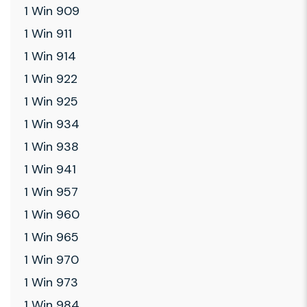
1 Win 909
1 Win 911
1 Win 914
1 Win 922
1 Win 925
1 Win 934
1 Win 938
1 Win 941
1 Win 957
1 Win 960
1 Win 965
1 Win 970
1 Win 973
1 Win 984