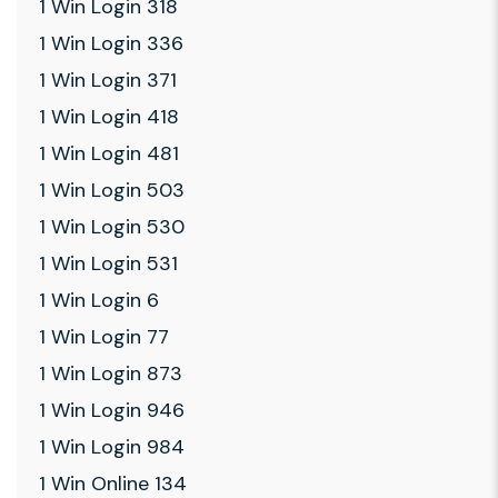
1 Win Login 318
1 Win Login 336
1 Win Login 371
1 Win Login 418
1 Win Login 481
1 Win Login 503
1 Win Login 530
1 Win Login 531
1 Win Login 6
1 Win Login 77
1 Win Login 873
1 Win Login 946
1 Win Login 984
1 Win Online 134