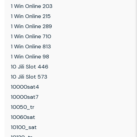
1 Win Online 203
1 Win Online 215
1 Win Online 289
1 Win Online 710
1 Win Online 813
1 Win Online 98
10 Jili Slot 446
10 Jili Slot 573
10000sat4
10000sat7
10050_tr
10060sat
10100_sat