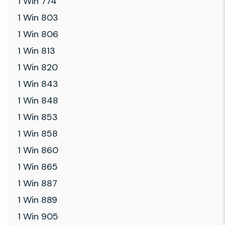
1 Win 774
1 Win 803
1 Win 806
1 Win 813
1 Win 820
1 Win 843
1 Win 848
1 Win 853
1 Win 858
1 Win 860
1 Win 865
1 Win 887
1 Win 889
1 Win 905