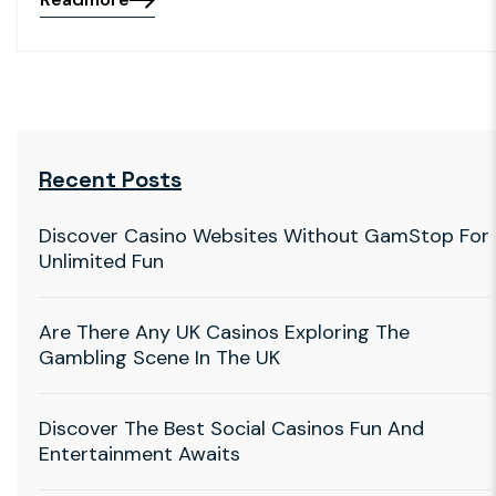
Recent Posts
Discover Casino Websites Without GamStop For
Unlimited Fun
Are There Any UK Casinos Exploring The
Gambling Scene In The UK
Discover The Best Social Casinos Fun And
Entertainment Awaits