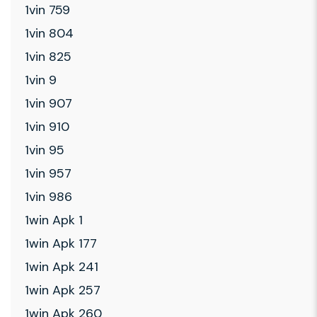
1vin 759
1vin 804
1vin 825
1vin 9
1vin 907
1vin 910
1vin 95
1vin 957
1vin 986
1win Apk 1
1win Apk 177
1win Apk 241
1win Apk 257
1win Apk 260