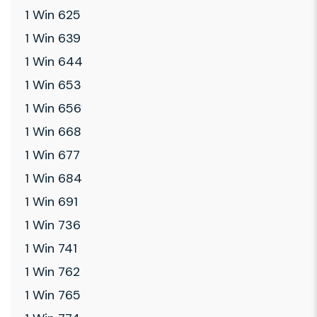
1 Win 625
1 Win 639
1 Win 644
1 Win 653
1 Win 656
1 Win 668
1 Win 677
1 Win 684
1 Win 691
1 Win 736
1 Win 741
1 Win 762
1 Win 765