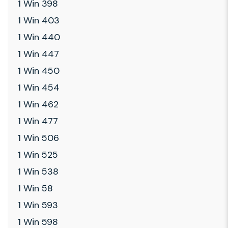
1 Win 398
1 Win 403
1 Win 440
1 Win 447
1 Win 450
1 Win 454
1 Win 462
1 Win 477
1 Win 506
1 Win 525
1 Win 538
1 Win 58
1 Win 593
1 Win 598