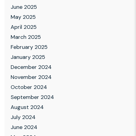
June 2025
May 2025
April 2025
March 2025
February 2025
January 2025
December 2024
November 2024
October 2024
September 2024
August 2024
July 2024
June 2024