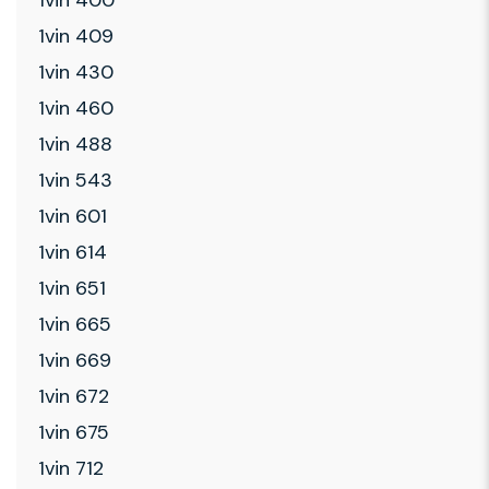
1vin 400
1vin 409
1vin 430
1vin 460
1vin 488
1vin 543
1vin 601
1vin 614
1vin 651
1vin 665
1vin 669
1vin 672
1vin 675
1vin 712