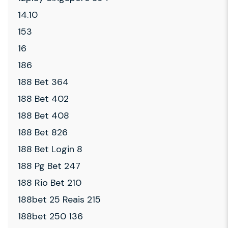
14.10
153
16
186
188 Bet 364
188 Bet 402
188 Bet 408
188 Bet 826
188 Bet Login 8
188 Pg Bet 247
188 Rio Bet 210
188bet 25 Reais 215
188bet 250 136