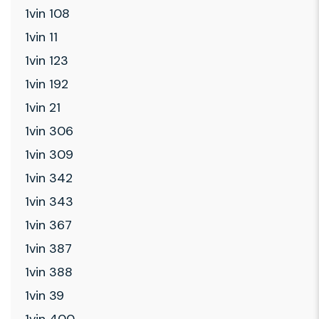
1vin 108
1vin 11
1vin 123
1vin 192
1vin 21
1vin 306
1vin 309
1vin 342
1vin 343
1vin 367
1vin 387
1vin 388
1vin 39