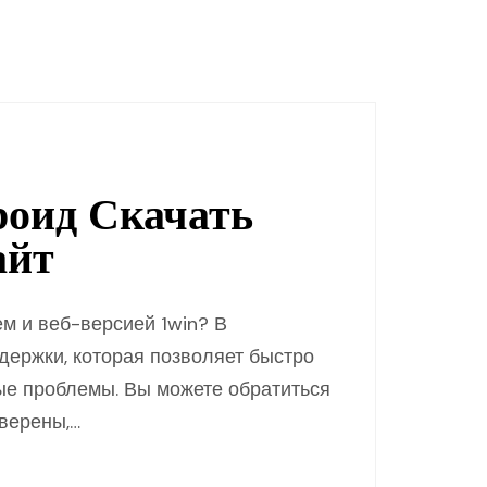
роид Скачать
айт
м и веб-версией 1win? В
ержки, которая позволяет быстро
ые проблемы. Вы можете обратиться
уверены,…