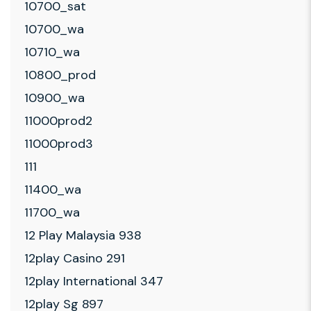
10700_sat
10700_wa
10710_wa
10800_prod
10900_wa
11000prod2
11000prod3
111
11400_wa
11700_wa
12 Play Malaysia 938
12play Casino 291
12play International 347
12play Sg 897