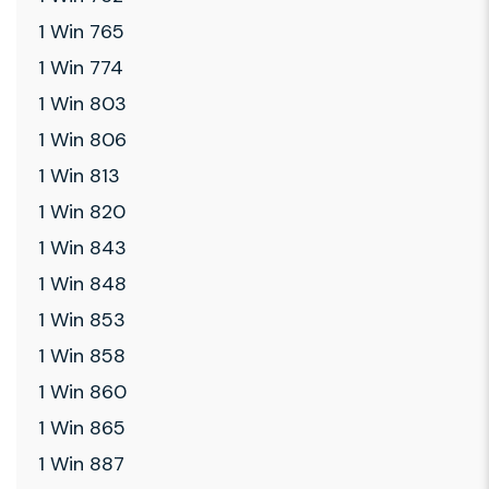
1 Win 765
1 Win 774
1 Win 803
1 Win 806
1 Win 813
1 Win 820
1 Win 843
1 Win 848
1 Win 853
1 Win 858
1 Win 860
1 Win 865
1 Win 887