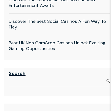
Entertainment Awaits
Discover The Best Social Casinos A Fun Way To
Play
Best UK Non GamStop Casinos Unlock Exciting
Gaming Opportunities
Search