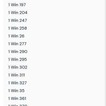
1 Win 197
1 Win 204
1 Win 247
1 Win 258
1 Win 26
1 Win 277
1 Win 290
1 Win 295
1 Win 302
1 Win 311
1 Win 327
1 Win 35
1 Win 361