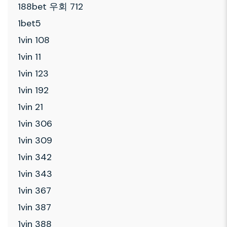
188bet 우회 712
1bet5
1vin 108
1vin 11
1vin 123
1vin 192
1vin 21
1vin 306
1vin 309
1vin 342
1vin 343
1vin 367
1vin 387
1vin 388