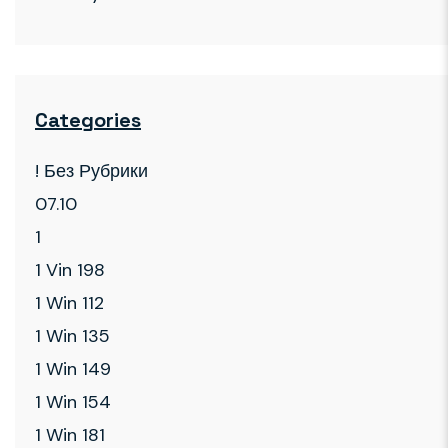
Categories
! Без Рубрики
07.10
1
1 Vin 198
1 Win 112
1 Win 135
1 Win 149
1 Win 154
1 Win 181