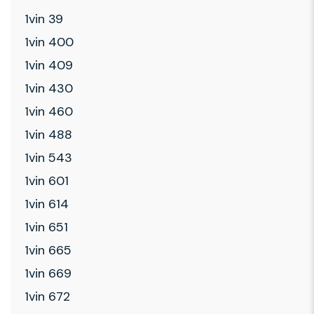
1vin 39
1vin 400
1vin 409
1vin 430
1vin 460
1vin 488
1vin 543
1vin 601
1vin 614
1vin 651
1vin 665
1vin 669
1vin 672