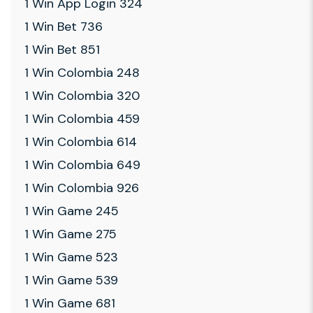
1 Win App Login 324
1 Win Bet 736
1 Win Bet 851
1 Win Colombia 248
1 Win Colombia 320
1 Win Colombia 459
1 Win Colombia 614
1 Win Colombia 649
1 Win Colombia 926
1 Win Game 245
1 Win Game 275
1 Win Game 523
1 Win Game 539
1 Win Game 681