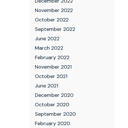
December 2022
November 2022
October 2022
September 2022
June 2022
March 2022
February 2022
November 2021
October 2021
June 2021
December 2020
October 2020
September 2020
February 2020