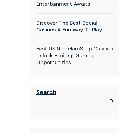
Entertainment Awaits
Discover The Best Social
Casinos A Fun Way To Play
Best UK Non GamStop Casinos
Unlock Exciting Gaming
Opportunities
Search