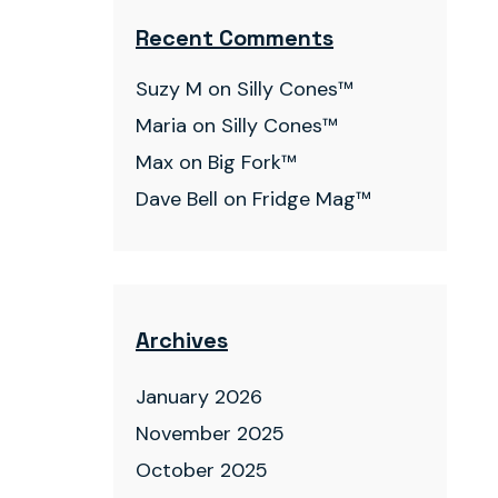
Recent Comments
Suzy M
on
Silly Cones™
Maria
on
Silly Cones™
Max
on
Big Fork™
Dave Bell
on
Fridge Mag™
Archives
January 2026
November 2025
October 2025