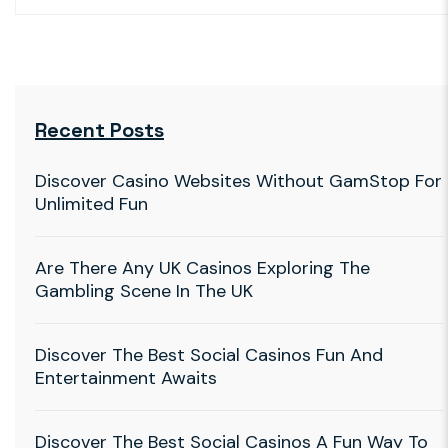
Recent Posts
Discover Casino Websites Without GamStop For
Unlimited Fun
Are There Any UK Casinos Exploring The
Gambling Scene In The UK
Discover The Best Social Casinos Fun And
Entertainment Awaits
Discover The Best Social Casinos A Fun Way To