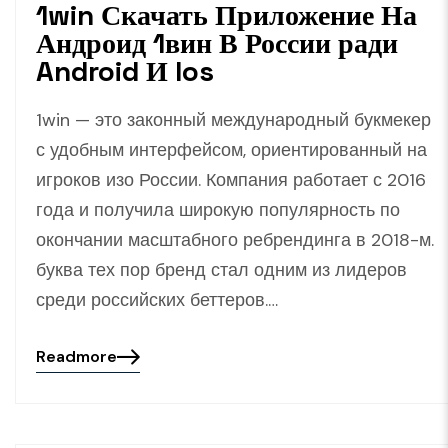
1win Скачать Приложение На
Андроид 1вин В России ради
Android И Ios
1win — это законный международный букмекер
с удобным интерфейсом, ориентированный на
игроков изо России. Компания работает с 2016
года и получила широкую популярность по
окончании масштабного ребрендинга в 2018-м.
буква тех пор бренд стал одним из лидеров
среди российских беттеров.…
Readmore