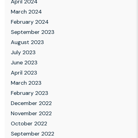
April 2024
March 2024
February 2024
September 2023
August 2023
July 2023
June 2023
April 2023
March 2023
February 2023
December 2022
November 2022
October 2022
September 2022