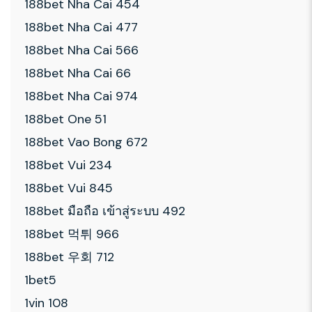
188bet Nha Cai 454
188bet Nha Cai 477
188bet Nha Cai 566
188bet Nha Cai 66
188bet Nha Cai 974
188bet One 51
188bet Vao Bong 672
188bet Vui 234
188bet Vui 845
188bet มือถือ เข้าสู่ระบบ 492
188bet 먹튀 966
188bet 우회 712
1bet5
1vin 108