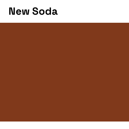
Skip
New Soda
to
content