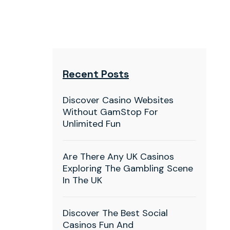
Recent Posts
Discover Casino Websites
Without GamStop For
Unlimited Fun
Are There Any UK Casinos
Exploring The Gambling Scene
In The UK
Discover The Best Social
Casinos Fun And