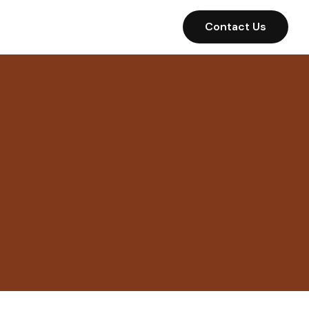
Contact Us