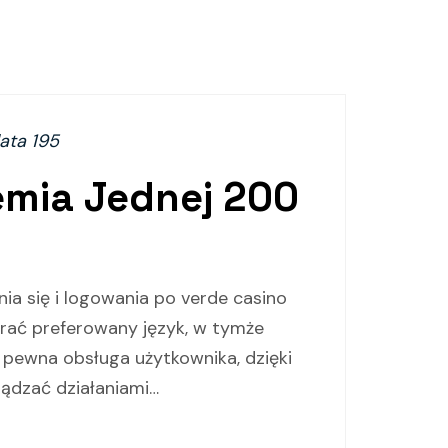
ata 195
emia Jednej 200
ia się i logowania po verde casino
rać preferowany język, w tymże
i pewna obsługa użytkownika, dzięki
ądzać działaniami…