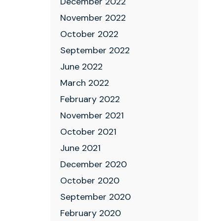
December 2022
November 2022
October 2022
September 2022
June 2022
March 2022
February 2022
November 2021
October 2021
June 2021
December 2020
October 2020
September 2020
February 2020