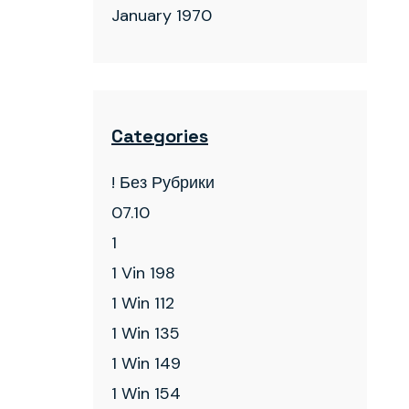
January 1970
Categories
! Без Рубрики
07.10
1
1 Vin 198
1 Win 112
1 Win 135
1 Win 149
1 Win 154