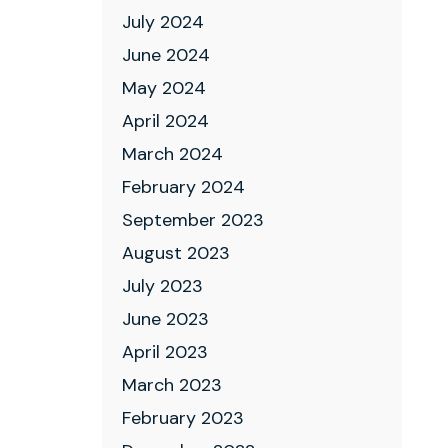
July 2024
June 2024
May 2024
April 2024
March 2024
February 2024
September 2023
August 2023
July 2023
June 2023
April 2023
March 2023
February 2023