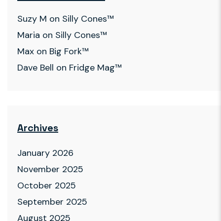
Suzy M
on
Silly Cones™
Maria
on
Silly Cones™
Max
on
Big Fork™
Dave Bell
on
Fridge Mag™
Archives
January 2026
November 2025
October 2025
September 2025
August 2025