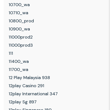
10700_wa
10710_wa
10800_prod
10900_wa
11000prod2
11000prod3
111
11400_wa
11700_wa
12 Play Malaysia 938
12play Casino 291
12play International 347
12play Sg 897