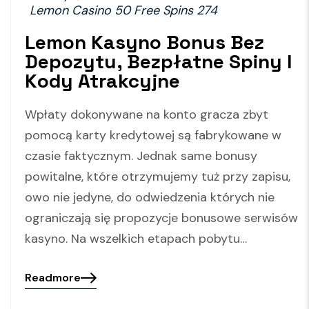
Lemon Casino 50 Free Spins 274
Lemon Kasyno Bonus Bez
Depozytu, Bezpłatne Spiny I
Kody Atrakcyjne
Wpłaty dokonywane na konto gracza zbyt
pomocą karty kredytowej są fabrykowane w
czasie faktycznym. Jednak same bonusy
powitalne, które otrzymujemy tuż przy zapisu,
owo nie jedyne, do odwiedzenia których nie
ograniczają się propozycje bonusowe serwisów
kasyno. Na wszelkich etapach pobytu…
Readmore