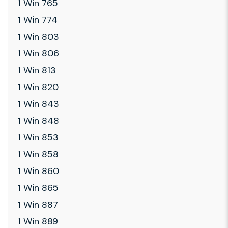
1 Win 765
1 Win 774
1 Win 803
1 Win 806
1 Win 813
1 Win 820
1 Win 843
1 Win 848
1 Win 853
1 Win 858
1 Win 860
1 Win 865
1 Win 887
1 Win 889