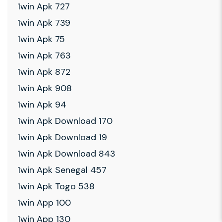
1win Apk 727
1win Apk 739
1win Apk 75
1win Apk 763
1win Apk 872
1win Apk 908
1win Apk 94
1win Apk Download 170
1win Apk Download 19
1win Apk Download 843
1win Apk Senegal 457
1win Apk Togo 538
1win App 100
1win App 130