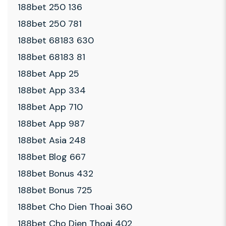
188bet 250 136
188bet 250 781
188bet 68183 630
188bet 68183 81
188bet App 25
188bet App 334
188bet App 710
188bet App 987
188bet Asia 248
188bet Blog 667
188bet Bonus 432
188bet Bonus 725
188bet Cho Dien Thoai 360
188bet Cho Dien Thoai 402