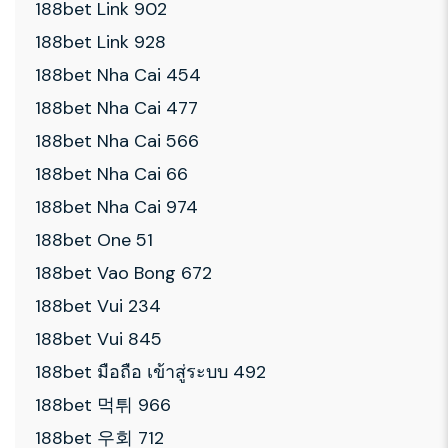
188bet Link 902
188bet Link 928
188bet Nha Cai 454
188bet Nha Cai 477
188bet Nha Cai 566
188bet Nha Cai 66
188bet Nha Cai 974
188bet One 51
188bet Vao Bong 672
188bet Vui 234
188bet Vui 845
188bet มือถือ เข้าสู่ระบบ 492
188bet 먹튀 966
188bet 우회 712