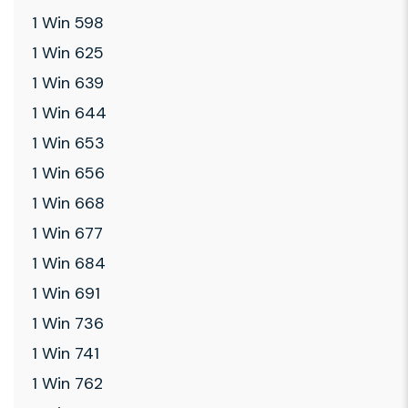
1 Win 598
1 Win 625
1 Win 639
1 Win 644
1 Win 653
1 Win 656
1 Win 668
1 Win 677
1 Win 684
1 Win 691
1 Win 736
1 Win 741
1 Win 762