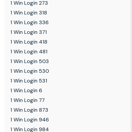
1 Win Login 273
1 Win Login 318
1 Win Login 336
1 Win Login 371
1 Win Login 418
1 Win Login 481
1 Win Login 503
1 Win Login 530
1 Win Login 531
1 Win Login 6
1 Win Login 77
1 Win Login 873
1 Win Login 946
1 Win Login 984