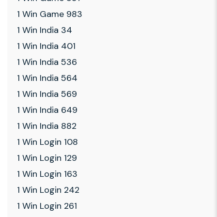
1 Win Game 983
1 Win India 34
1 Win India 401
1 Win India 536
1 Win India 564
1 Win India 569
1 Win India 649
1 Win India 882
1 Win Login 108
1 Win Login 129
1 Win Login 163
1 Win Login 242
1 Win Login 261