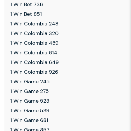
1 Win Bet 736
1 Win Bet 851
1 Win Colombia 248
1 Win Colombia 320
1 Win Colombia 459
1 Win Colombia 614
1 Win Colombia 649
1 Win Colombia 926
1 Win Game 245
1 Win Game 275
1 Win Game 523
1 Win Game 539
1 Win Game 681
1 Win Game 857