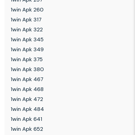
1win Apk 260
1win Apk 317
1win Apk 322
1win Apk 345
1win Apk 349
1win Apk 375
1win Apk 380
1win Apk 467
1win Apk 468
1win Apk 472
1win Apk 484
1win Apk 641
1win Apk 652