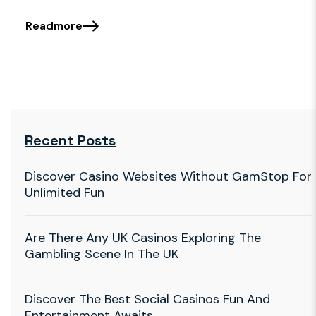
Readmore
Recent Posts
Discover Casino Websites Without GamStop For
Unlimited Fun
Are There Any UK Casinos Exploring The
Gambling Scene In The UK
Discover The Best Social Casinos Fun And
Entertainment Awaits