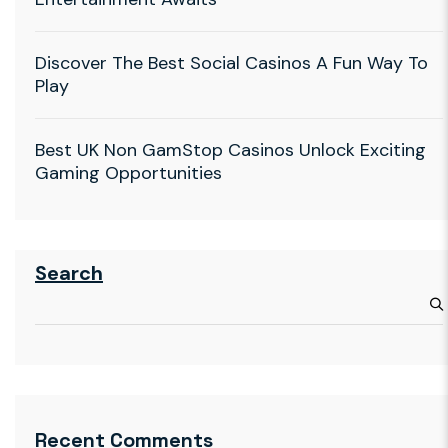
Discover The Best Social Casinos A Fun Way To
Play
Best UK Non GamStop Casinos Unlock Exciting
Gaming Opportunities
Search
Recent Comments