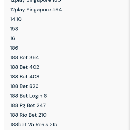
12play Singapore 180
12play Singapore 594
14.10
153
16
186
188 Bet 364
188 Bet 402
188 Bet 408
188 Bet 826
188 Bet Login 8
188 Pg Bet 247
188 Rio Bet 210
188bet 25 Reais 215