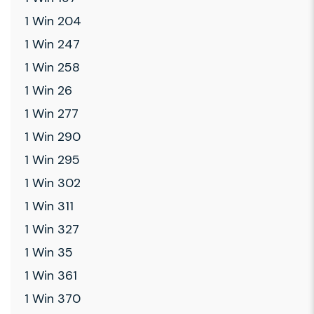
1 Win 204
1 Win 247
1 Win 258
1 Win 26
1 Win 277
1 Win 290
1 Win 295
1 Win 302
1 Win 311
1 Win 327
1 Win 35
1 Win 361
1 Win 370