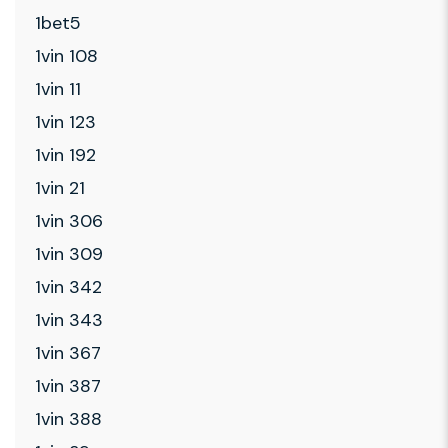
1bet5
1vin 108
1vin 11
1vin 123
1vin 192
1vin 21
1vin 306
1vin 309
1vin 342
1vin 343
1vin 367
1vin 387
1vin 388