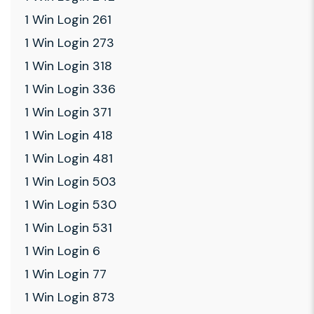
1 Win Login 261
1 Win Login 273
1 Win Login 318
1 Win Login 336
1 Win Login 371
1 Win Login 418
1 Win Login 481
1 Win Login 503
1 Win Login 530
1 Win Login 531
1 Win Login 6
1 Win Login 77
1 Win Login 873