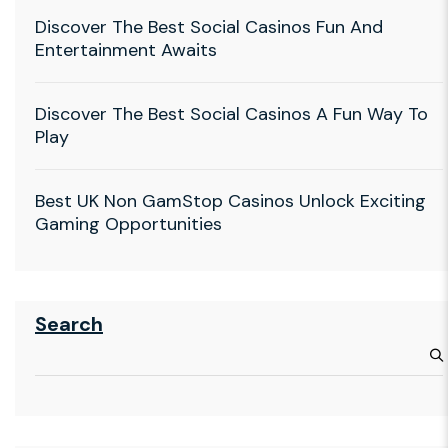
Discover The Best Social Casinos Fun And
Entertainment Awaits
Discover The Best Social Casinos A Fun Way To
Play
Best UK Non GamStop Casinos Unlock Exciting
Gaming Opportunities
Search