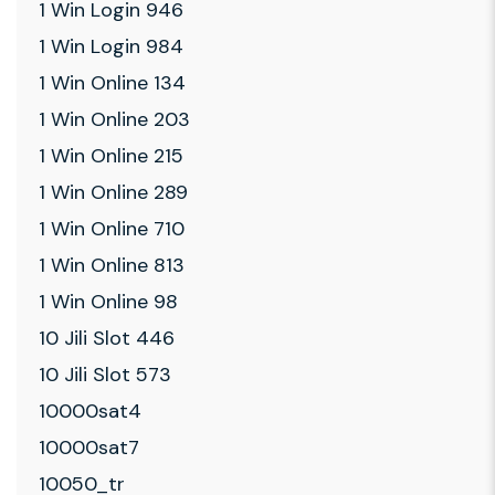
1 Win Login 946
1 Win Login 984
1 Win Online 134
1 Win Online 203
1 Win Online 215
1 Win Online 289
1 Win Online 710
1 Win Online 813
1 Win Online 98
10 Jili Slot 446
10 Jili Slot 573
10000sat4
10000sat7
10050_tr