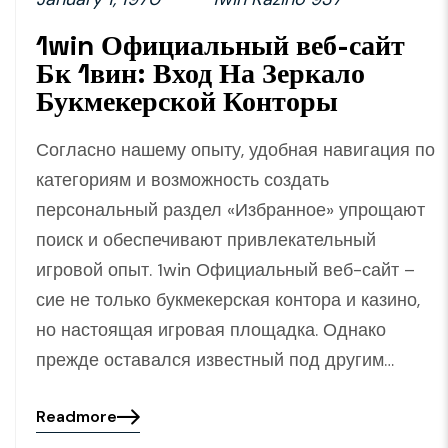
1win Официальный веб-сайт
Бк 1вин: Вход На Зеркало
Букмекерской Конторы
Согласно нашему опыту, удобная навигация по
категориям и возможность создать
персональный раздел «Избранное» упрощают
поиск и обеспечивают привлекательный
игровой опыт. 1win Официальный веб-сайт –
сие не только букмекерская контора и казино,
но настоящая игровая площадка. Однако
прежде оставался известный под другим…
Readmore