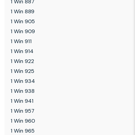
1 Win 887
1 Win 889
1 Win 905
1 Win 909
1 Win 911
1 Win 914
1 Win 922
1 Win 925
1 Win 934
1 Win 938
1 Win 941
1 Win 957
1 Win 960
1 Win 965