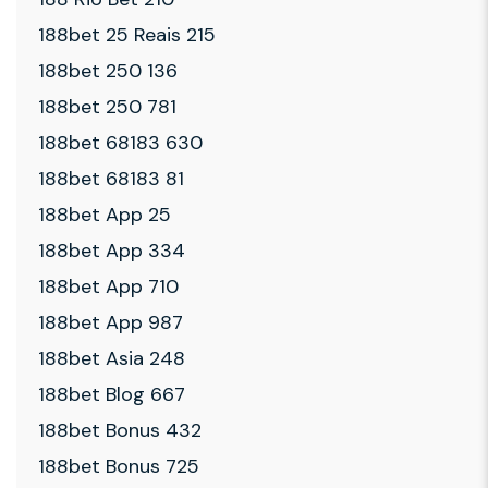
188bet 25 Reais 215
188bet 250 136
188bet 250 781
188bet 68183 630
188bet 68183 81
188bet App 25
188bet App 334
188bet App 710
188bet App 987
188bet Asia 248
188bet Blog 667
188bet Bonus 432
188bet Bonus 725