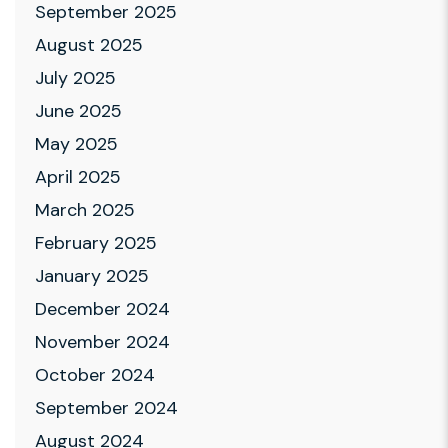
September 2025
August 2025
July 2025
June 2025
May 2025
April 2025
March 2025
February 2025
January 2025
December 2024
November 2024
October 2024
September 2024
August 2024