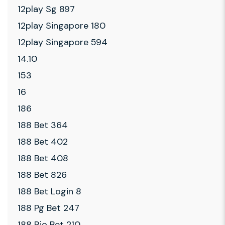
12play Sg 897
12play Singapore 180
12play Singapore 594
14.10
153
16
186
188 Bet 364
188 Bet 402
188 Bet 408
188 Bet 826
188 Bet Login 8
188 Pg Bet 247
188 Rio Bet 210