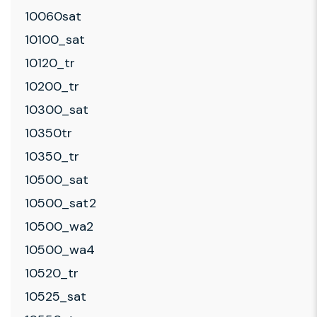
10060sat
10100_sat
10120_tr
10200_tr
10300_sat
10350tr
10350_tr
10500_sat
10500_sat2
10500_wa2
10500_wa4
10520_tr
10525_sat