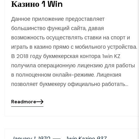
Казино 1 Win
Данное приложение предоставляет
большинство функций сайта, давая
возможность осуществлять ставки на спорт и
играть в казино прямо с мобильного устройства.
В 2018 году букмекерская контора 1win KZ
получила операционную лицензию для работы
в полноценном онлайн-режиме. Лицензия
позволяет букмекеру официально работать…
Readmore
January 1, 1970
1win Kazino 937