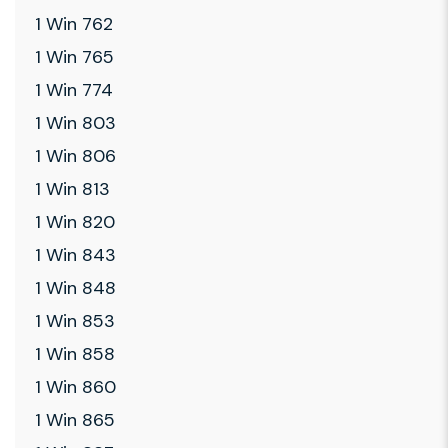
1 Win 762
1 Win 765
1 Win 774
1 Win 803
1 Win 806
1 Win 813
1 Win 820
1 Win 843
1 Win 848
1 Win 853
1 Win 858
1 Win 860
1 Win 865