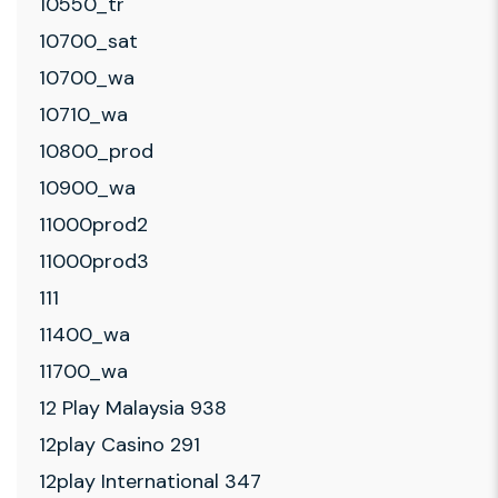
10550_tr
10700_sat
10700_wa
10710_wa
10800_prod
10900_wa
11000prod2
11000prod3
111
11400_wa
11700_wa
12 Play Malaysia 938
12play Casino 291
12play International 347