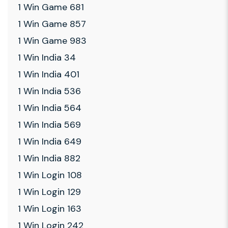
1 Win Game 681
1 Win Game 857
1 Win Game 983
1 Win India 34
1 Win India 401
1 Win India 536
1 Win India 564
1 Win India 569
1 Win India 649
1 Win India 882
1 Win Login 108
1 Win Login 129
1 Win Login 163
1 Win Login 242