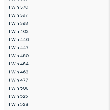
1 Win 370
1 Win 397
1 Win 398
1 Win 403
1 Win 440
1 Win 447
1 Win 450
1 Win 454
1 Win 462
1 Win 477
1 Win 506
1 Win 525
1 Win 538