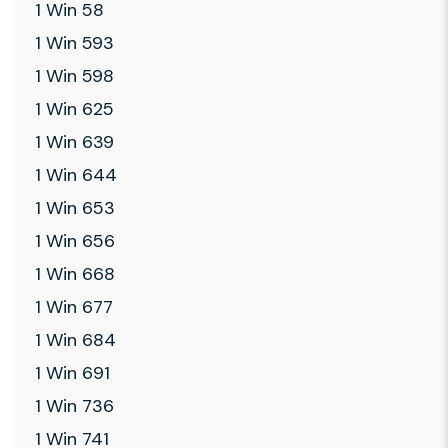
1 Win 58
1 Win 593
1 Win 598
1 Win 625
1 Win 639
1 Win 644
1 Win 653
1 Win 656
1 Win 668
1 Win 677
1 Win 684
1 Win 691
1 Win 736
1 Win 741