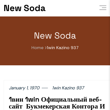
Skip
New Soda
to
content
New Soda
Home
1win Kazino 937
January 1, 1970
1win Kazino 937
1вин 1win Официальный веб-
сайт ️ Букмекерская Контора И